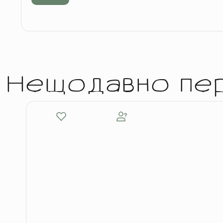
Нещодавно пе