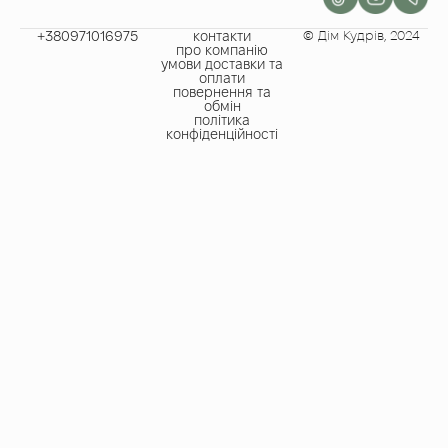
+380971016975​
контакти
© Дім Кудрів, 2024
про компанію
умови доставки та
оплати
повернення та
обмін
політика
конфіденційності