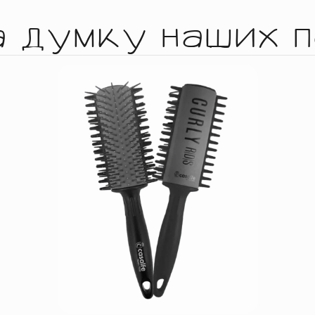
а думку наших п