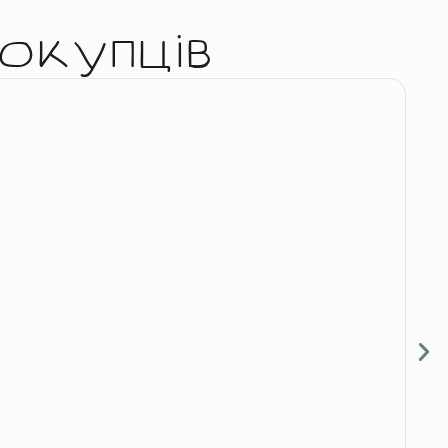
окупців