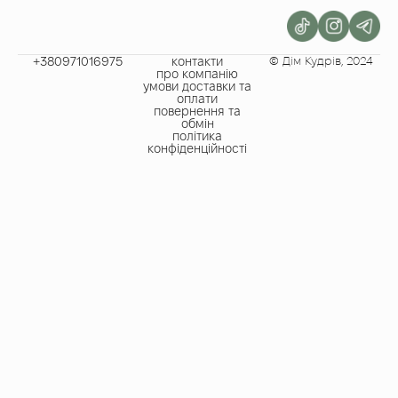
+380971016975​
контакти
© Дім Кудрів, 2024
про компанію
умови доставки та
оплати
повернення та
обмін
політика
конфіденційності