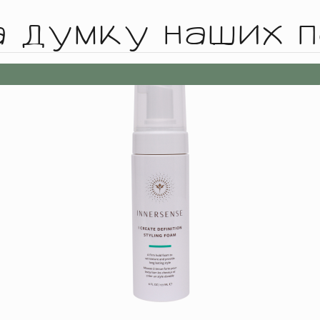
а думку наших п