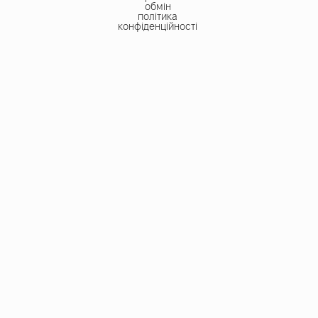
обмін
політика
конфіденційності