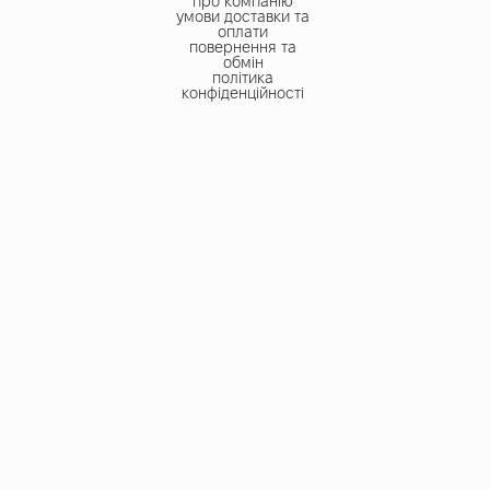
про компанію
умови доставки та
оплати
повернення та
обмін
політика
конфіденційності