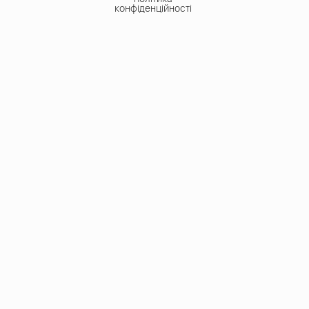
конфіденційності