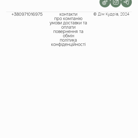
+380971016975​
контакти
© Дім Кудрів, 2024
про компанію
умови доставки та
оплати
повернення та
обмін
політика
конфіденційності