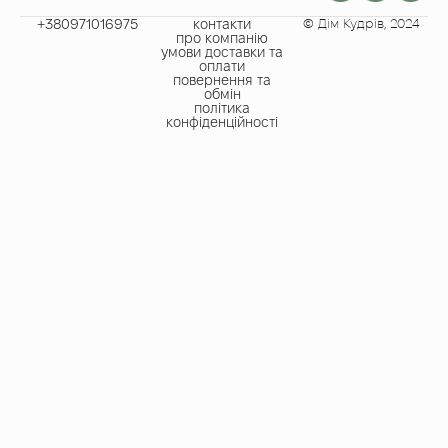
+380971016975​
контакти
© Дім Кудрів, 2024
про компанію
умови доставки та
оплати
повернення та
обмін
політика
конфіденційності