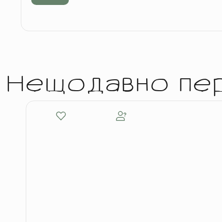
Нещодавно пе